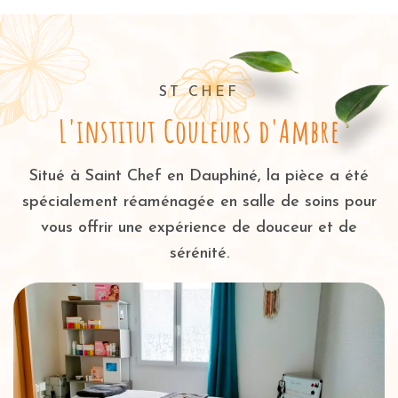
ST CHEF
L'institut Couleurs d'Ambre
Situé à Saint Chef en Dauphiné, la pièce a été
spécialement réaménagée en salle de soins pour
vous offrir une expérience de douceur et de
sérénité.