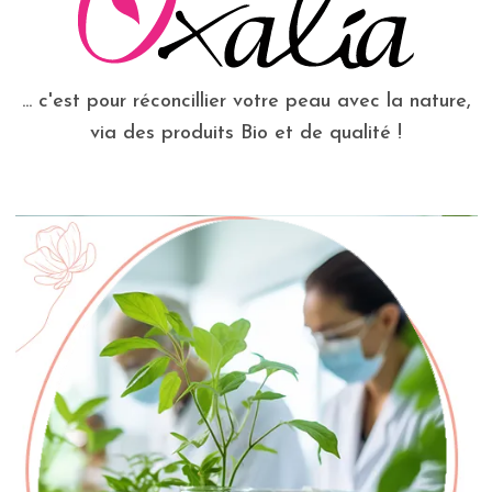
... c'est pour réconcillier votre peau avec la nature,
via des produits Bio et de qualité !