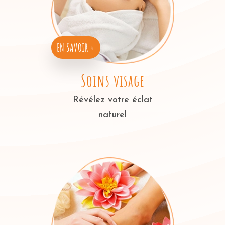
EN SAVOIR +
Soins visage
Révélez votre éclat
naturel