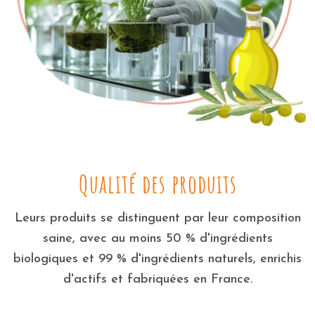
Qualité des produits
Leurs produits se distinguent par leur composition
saine, avec au moins 50 % d'ingrédients
biologiques et 99 % d'ingrédients naturels, enrichis
d'actifs et fabriquées en France.