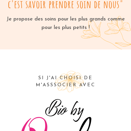
c'est savoir prendre soin de nous"
Je propose des soins pour les plus grands comme
pour les plus petits !
SI J'AI CHOISI DE
M'ASSSOCIER AVEC