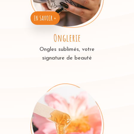
EN SAVOIR +
Onglerie
Ongles sublimés, votre
signature de beauté