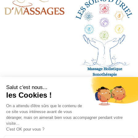
Paiements acceptés :