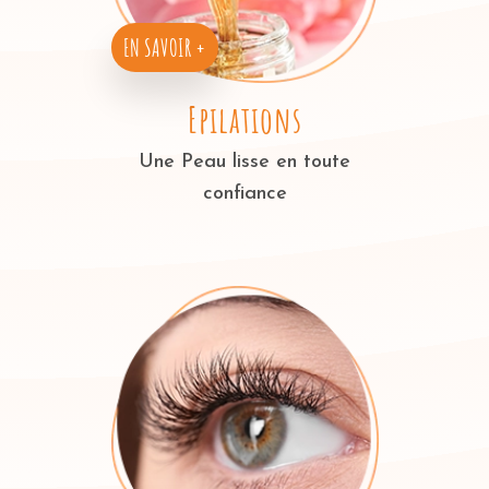
EN SAVOIR +
Epilations
Une Peau lisse en toute
confiance