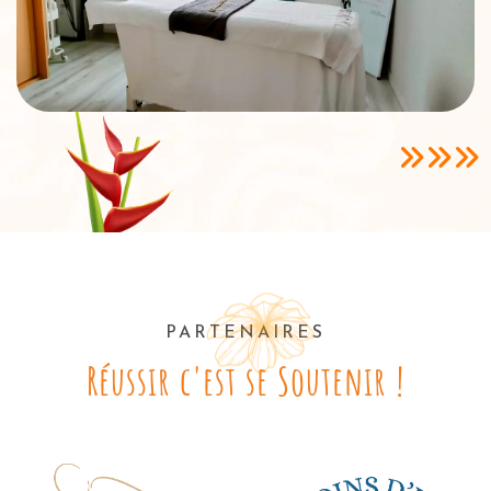
PARTENAIRES
Réussir c'est se Soutenir !