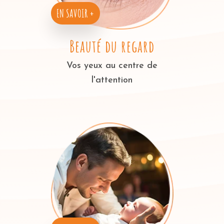
EN SAVOIR +
Beauté du regard
Vos yeux au centre de
l'attention