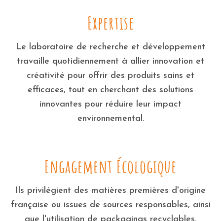
Expertise
Le laboratoire de recherche et développement
travaille quotidiennement à allier innovation et
créativité pour offrir des produits sains et
efficaces, tout en cherchant des solutions
innovantes pour réduire leur impact
environnemental.
Engagement Écologique
Ils privilégient des matières premières d'origine
française ou issues de sources responsables, ainsi
que l'utilisation de packagings recyclables,