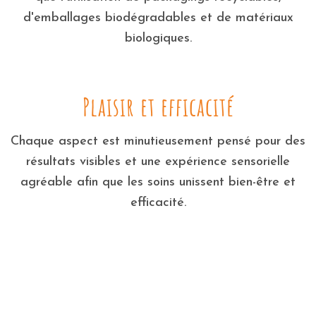
d'emballages biodégradables et de matériaux
biologiques.
Plaisir et efficacité
Chaque aspect est minutieusement pensé pour des
résultats visibles et une expérience sensorielle
agréable afin que les soins unissent bien-être et
efficacité.