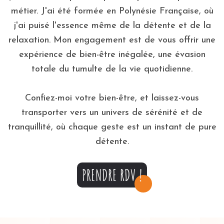
métier. J'ai été formée en Polynésie Française, où
j'ai puisé l'essence même de la détente et de la
relaxation. Mon engagement est de vous offrir une
expérience de bien-être inégalée, une évasion
totale du tumulte de la vie quotidienne.
Confiez-moi votre bien-être, et laissez-vous
transporter vers un univers de sérénité et de
tranquillité, où chaque geste est un instant de pure
détente.
PRENDRE RDV !