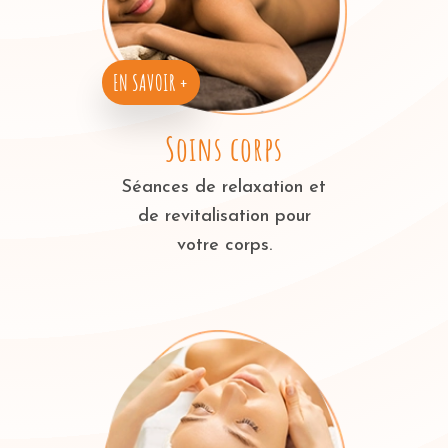
EN SAVOIR +
Soins corps
Séances de relaxation et
de revitalisation pour
votre corps.