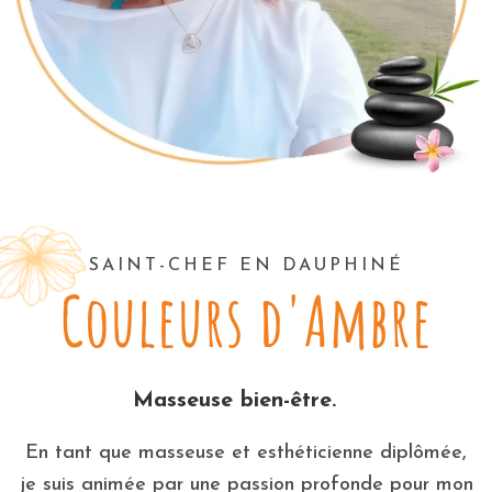
SAINT-CHEF EN DAUPHINÉ
Couleurs d'Ambre
Masseuse bien-être.
En tant que masseuse et esthéticienne diplômée,
je suis animée par une passion profonde pour mon