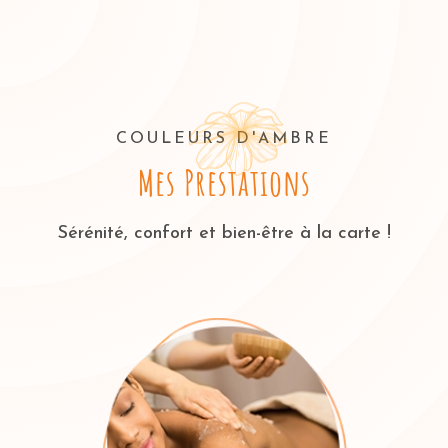
COULEURS D'AMBRE
Mes Prestations
Sérénité, confort et bien-être à la carte !