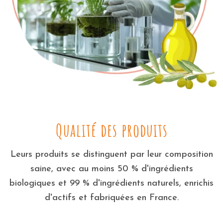
Qualité des produits
Leurs produits se distinguent par leur composition
saine, avec au moins 50 % d'ingrédients
biologiques et 99 % d'ingrédients naturels, enrichis
d'actifs et fabriquées en France.