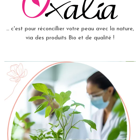
... c'est pour réconcillier votre peau avec la nature,
via des produits Bio et de qualité !