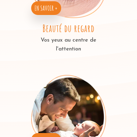
EN SAVOIR +
Beauté du regard
Vos yeux au centre de
l'attention