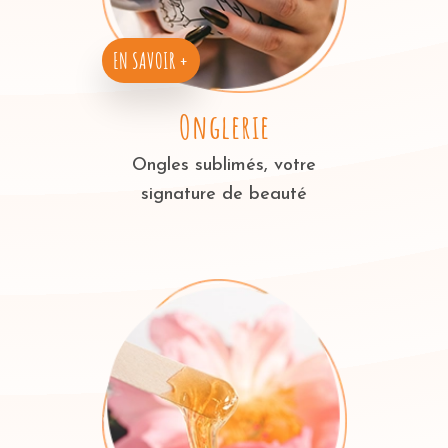
EN SAVOIR +
Onglerie
Ongles sublimés, votre
signature de beauté