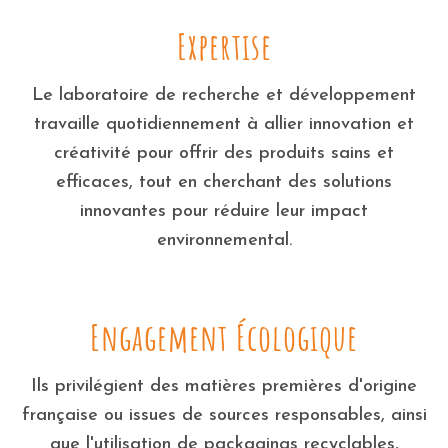
Expertise
Le laboratoire de recherche et développement
travaille quotidiennement à allier innovation et
créativité pour offrir des produits sains et
efficaces, tout en cherchant des solutions
innovantes pour réduire leur impact
environnemental.
Engagement Écologique
Ils privilégient des matières premières d'origine
française ou issues de sources responsables, ainsi
que l'utilisation de packagings recyclables,