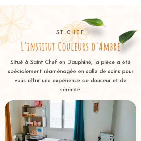
ST CHEF
L'institut Couleurs d'Ambre
Situé à Saint Chef en Dauphiné, la pièce a été
spécialement réaménagée en salle de soins pour
vous offrir une expérience de douceur et de
sérénité.