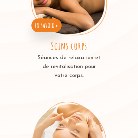
EN SAVOIR +
Soins corps
Séances de relaxation et
de revitalisation pour
votre corps.