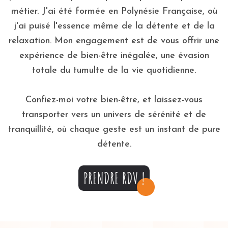
métier. J'ai été formée en Polynésie Française, où
j'ai puisé l'essence même de la détente et de la
relaxation. Mon engagement est de vous offrir une
expérience de bien-être inégalée, une évasion
totale du tumulte de la vie quotidienne.
Confiez-moi votre bien-être, et laissez-vous
transporter vers un univers de sérénité et de
tranquillité, où chaque geste est un instant de pure
détente.
PRENDRE RDV !