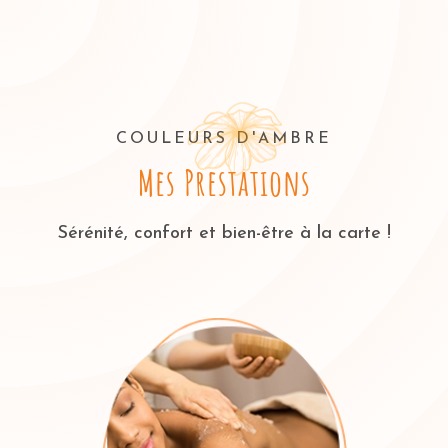
COULEURS D'AMBRE
Mes Prestations
Sérénité, confort et bien-être à la carte !