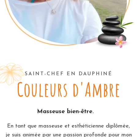
SAINT-CHEF EN DAUPHINÉ
Couleurs d'Ambre
Masseuse bien-être.
En tant que masseuse et esthéticienne diplômée,
je suis animée par une passion profonde pour mon