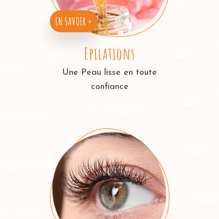
EN SAVOIR +
Epilations
Une Peau lisse en toute
confiance