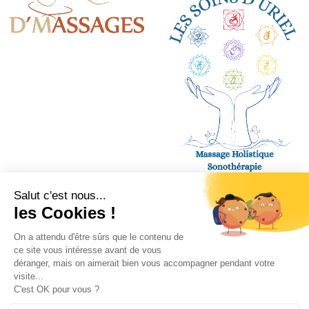
Paiements acceptés :