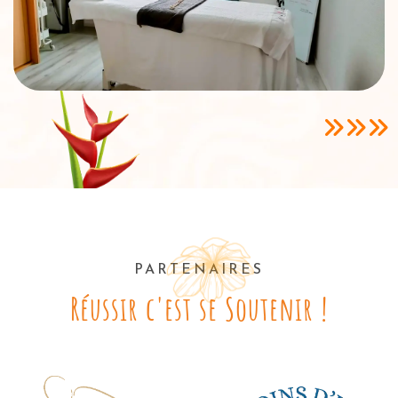
PARTENAIRES
Réussir c'est se Soutenir !