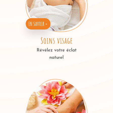
EN SAVOIR +
Soins visage
Révélez votre éclat
naturel