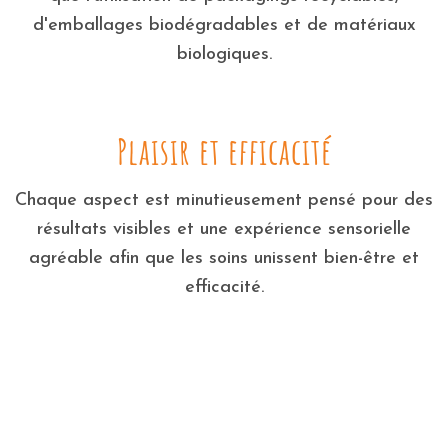
d'emballages biodégradables et de matériaux
biologiques.
Plaisir et efficacité
Chaque aspect est minutieusement pensé pour des
résultats visibles et une expérience sensorielle
agréable afin que les soins unissent bien-être et
efficacité.