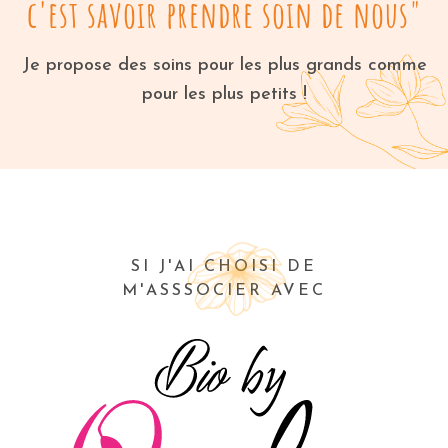
c'est savoir prendre soin de nous"
Je propose des soins pour les plus grands comme
pour les plus petits !
SI J'AI CHOISI DE
M'ASSSOCIER AVEC